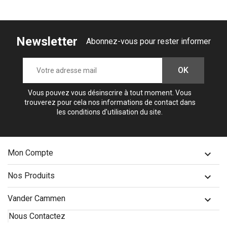
Newsletter
Abonnez-vous pour rester informer
Vous pouvez vous désinscrire à tout moment. Vous
trouverez pour cela nos informations de contact dans
les conditions d'utilisation du site.
Mon Compte

Nos Produits

Vander Cammen

Nous Contactez