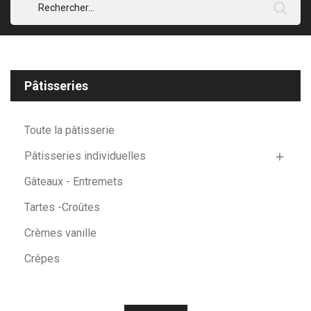
Pâtisseries
Toute la pâtisserie
Pâtisseries individuelles

Gâteaux - Entremets
Tartes -Croûtes
Crèmes vanille
Crêpes