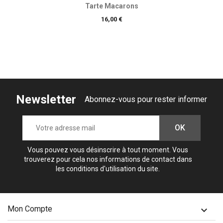
Tarte Macarons
Prix
16,00 €
Newsletter
Abonnez-vous pour rester informer
Vous pouvez vous désinscrire à tout moment. Vous
trouverez pour cela nos informations de contact dans
les conditions d'utilisation du site.
Mon Compte
