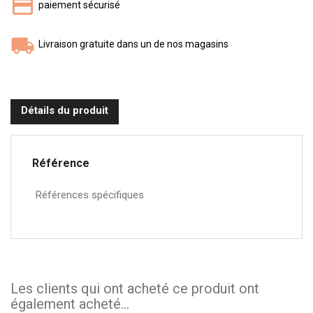
paiement sécurisé
Livraison gratuite dans un de nos magasins
Détails du produit
Référence
Références spécifiques
Les clients qui ont acheté ce produit ont
également acheté...