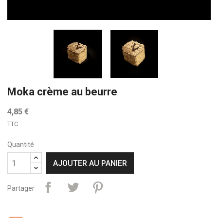
Moka crème au beurre
4,85 €
TTC
Quantité
AJOUTER AU PANIER
Partager