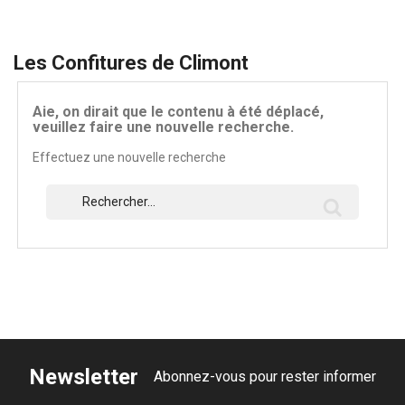
Les Confitures de Climont
Aie, on dirait que le contenu à été déplacé,
veuillez faire une nouvelle recherche.
Effectuez une nouvelle recherche
Newsletter
Abonnez-vous pour rester informer