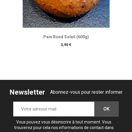
Pain Rond Soleil (600g)
Prix
3,90 €
Newsletter
Abonnez-vous pour rester informer
Vous pouvez vous désinscrire à tout moment. Vous
trouverez pour cela nos informations de contact dans