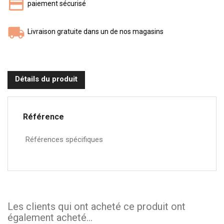
paiement sécurisé
Livraison gratuite dans un de nos magasins
Détails du produit
Référence
Références spécifiques
Les clients qui ont acheté ce produit ont
également acheté...