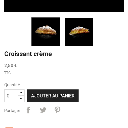
Croissant crème
2,50 €
TTC
Quantité
AJOUTER AU PANIER
Partager