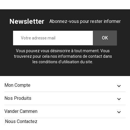
Newsletter
Abonnez-vous pour rester informer
Vous pouvez vous désinscrire à tout moment. Vous
trouverez pour cela nos informations de contact dans
les conditions d'utilisation du site.
Mon Compte

Nos Produits

Vander Cammen

Nous Contactez