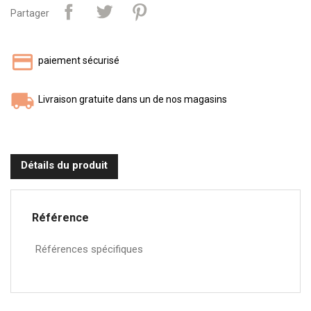
Partager
paiement sécurisé
Livraison gratuite dans un de nos magasins
Détails du produit
Référence
Références spécifiques