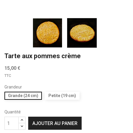
Tarte aux pommes crème
15,00 €
TTC
Grandeur
Grande (24 cm)
Petite (19 cm)
Quantité
AJOUTER AU PANIER