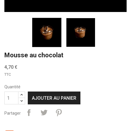
Mousse au chocolat
4,70 €
TTC
Quantité
AJOUTER AU PANIER
Partager