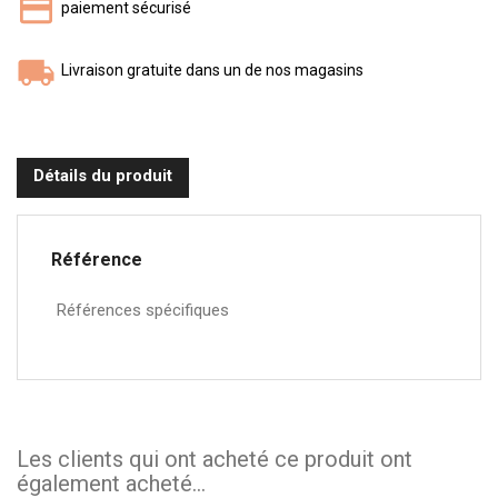
paiement sécurisé
Livraison gratuite dans un de nos magasins
Détails du produit
Référence
Références spécifiques
Les clients qui ont acheté ce produit ont
également acheté...