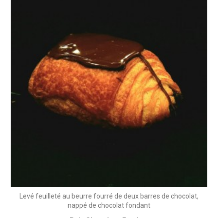
Levé feuilleté au beurre fourré de deux barres de chocolat,
nappé de chocolat fondant