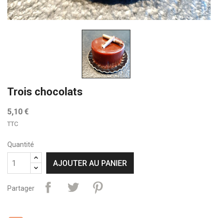
Trois chocolats
5,10 €
TTC
Quantité
AJOUTER AU PANIER
Partager