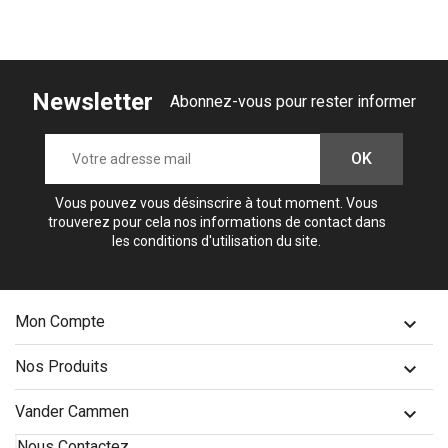
Newsletter
Abonnez-vous pour rester informer
Vous pouvez vous désinscrire à tout moment. Vous
trouverez pour cela nos informations de contact dans
les conditions d'utilisation du site.
Mon Compte

Nos Produits

Vander Cammen

Nous Contactez