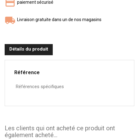
paiement sécurisé
Livraison gratuite dans un de nos magasins
Détails du produit
Référence
Références spécifiques
Les clients qui ont acheté ce produit ont
également acheté...