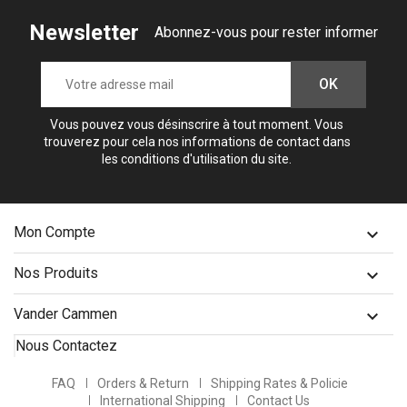
Newsletter
Abonnez-vous pour rester informer
Vous pouvez vous désinscrire à tout moment. Vous
trouverez pour cela nos informations de contact dans
les conditions d'utilisation du site.
Mon Compte

Nos Produits

Vander Cammen

Nous Contactez
FAQ
Orders & Return
Shipping Rates & Policie
International Shipping
Contact Us