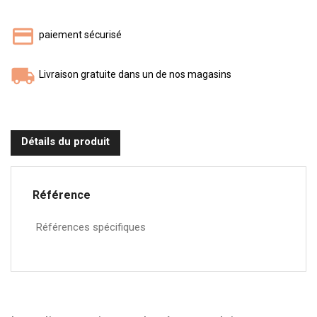
paiement sécurisé
Livraison gratuite dans un de nos magasins
Détails du produit
Référence
Références spécifiques