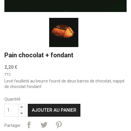
Pain chocolat + fondant
2,20 €
TTC
Levé feuilleté au beurre fourré de deux barres de chocolat, nappé
de chocolat fondant
Quantité
AJOUTER AU PANIER
Partager