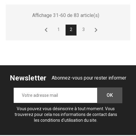
Affichage 31-60 de 83 article(s)


1
2
3
Newsletter
Abonnez-vous pour rester informer
Vous pouvez vous désinscrire à tout moment. Vous
trouverez pour cela nos informations de contact dans
les conditions d'utilisation du site.