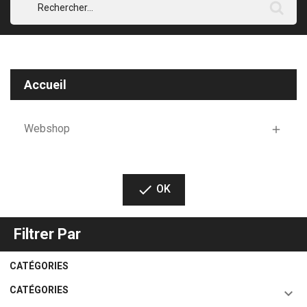
Accueil
Webshop


OK
Filtrer Par
CATÉGORIES
CATÉGORIES
