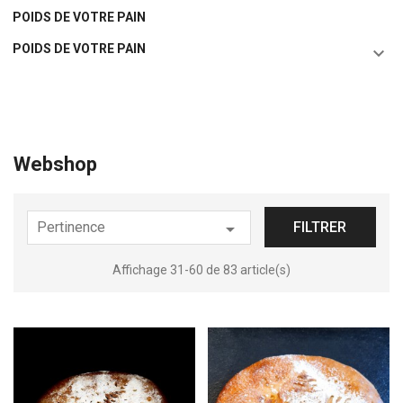
POIDS DE VOTRE PAIN
POIDS DE VOTRE PAIN

Webshop
Pertinence

FILTRER
Affichage 31-60 de 83 article(s)