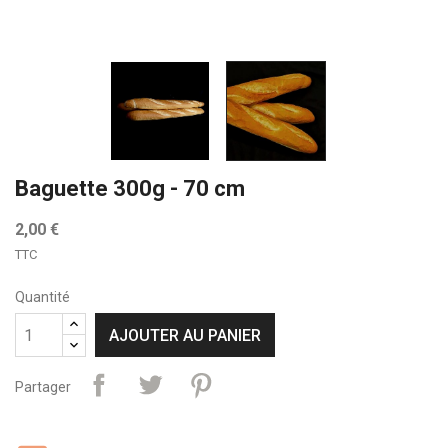
Baguette 300g - 70 cm
2,00 €
TTC
Quantité
AJOUTER AU PANIER
Partager