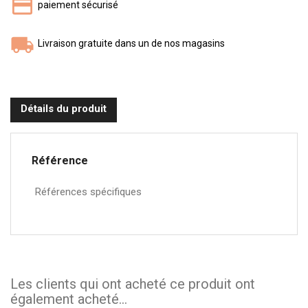
paiement sécurisé
Livraison gratuite dans un de nos magasins
Détails du produit
Référence
Références spécifiques
Les clients qui ont acheté ce produit ont
également acheté...