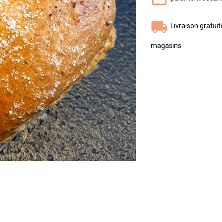
Livraison gratui
magasins