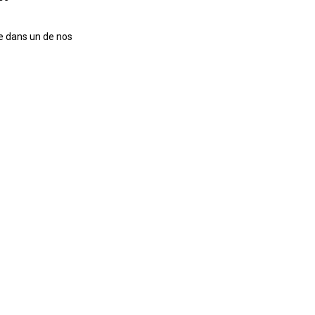
te dans un de nos