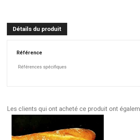
Détails du produit
Référence
Références spécifiques
Les clients qui ont acheté ce produit ont égalem