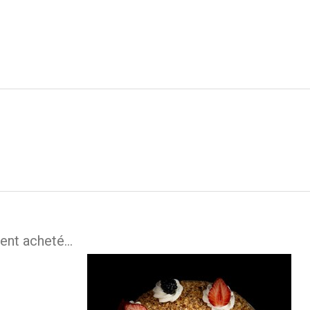
ent acheté...