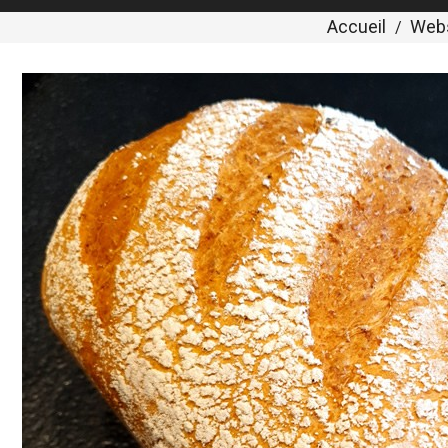
Accueil
Web