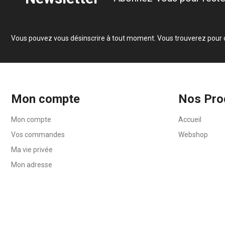
Vous pouvez vous désinscrire à tout moment. Vous trouverez pour cel
Mon compte
Nos Pro
Mon compte
Accueil
Vos commandes
Webshop
Ma vie privée
Mon adresse