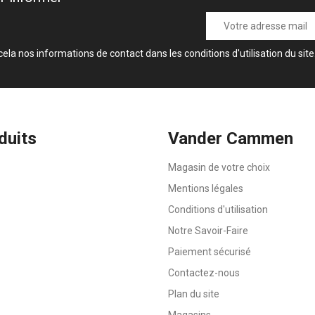
a nos informations de contact dans les conditions d'utilisation du site
duits
Vander Cammen
Magasin de votre choix
Mentions légales
Conditions d'utilisation
Notre Savoir-Faire
Paiement sécurisé
Contactez-nous
Plan du site