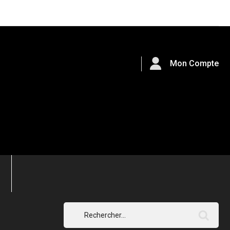
Mon Compte