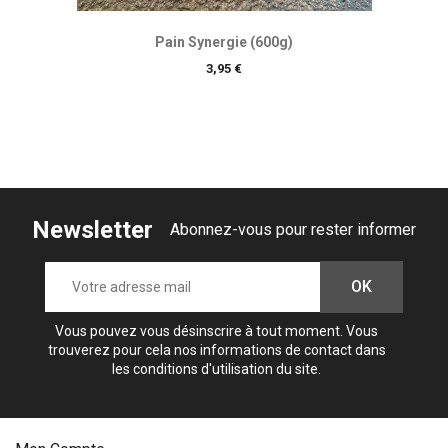
Pain Synergie (600g)
Prix
3,95 €
Newsletter
Abonnez-vous pour rester informer
Vous pouvez vous désinscrire à tout moment. Vous
trouverez pour cela nos informations de contact dans
les conditions d'utilisation du site.