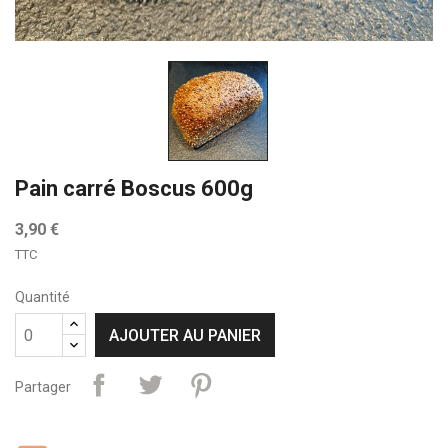
Pain carré Boscus 600g
3,90 €
TTC
Quantité
AJOUTER AU PANIER
Partager