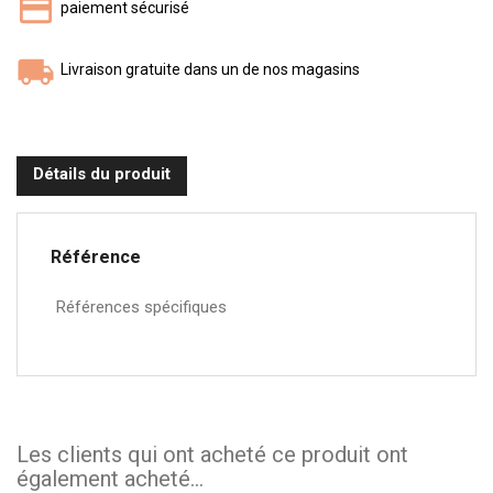
paiement sécurisé
Livraison gratuite dans un de nos magasins
Détails du produit
Référence
Références spécifiques
Les clients qui ont acheté ce produit ont
également acheté...