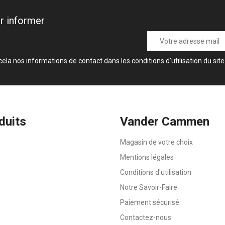
r informer
a nos informations de contact dans les conditions d'utilisation du site
duits
Vander Cammen
Magasin de votre choix
Mentions légales
Conditions d'utilisation
Notre Savoir-Faire
Paiement sécurisé
Contactez-nous