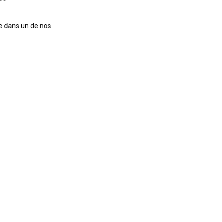
te dans un de nos