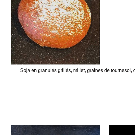
Soja en granulés grillés, millet, graines de tournesol, 