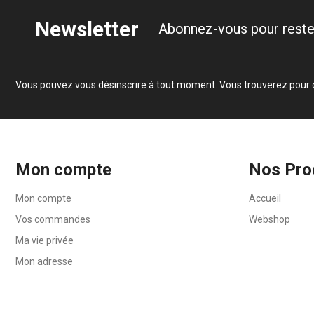
Newsletter
Abonnez-vous pour reste
Vous pouvez vous désinscrire à tout moment. Vous trouverez pour cel
Mon compte
Nos Pro
Mon compte
Accueil
Vos commandes
Webshop
Ma vie privée
Mon adresse