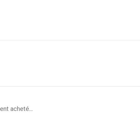
ent acheté...