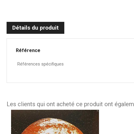
Détails du produit
Référence
Références spécifiques
Les clients qui ont acheté ce produit ont égalem