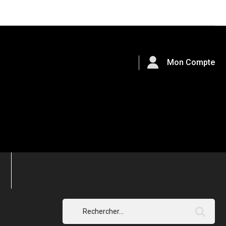
Mon Compte