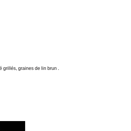
grillés, graines de lin brun .