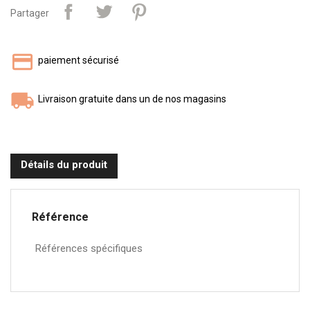
Partager
paiement sécurisé
Livraison gratuite dans un de nos magasins
Détails du produit
Référence
Références spécifiques