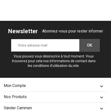
Newsletter
Abonnez-vous pour rester informer
Vous pouvez vous désinscrire à tout moment. Vous
trouverez pour cela nos informations de contact dans
les conditions d'utilisation du site.
Mon Compte

Nos Produits

Vander Cammen
